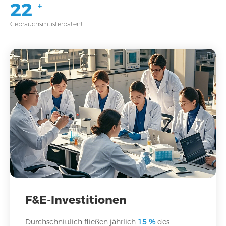
22
+
Gebrauchsmusterpatent
F&E-Investitionen
Durchschnittlich fließen jährlich
15 %
des