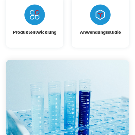
Produktentwicklung
Anwendungsstudie