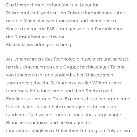
Das Unternehmen verfügt über ein Labor für
Polymerrohstoffsynthese, ein Polymerformulierungslabor
und ein Materialanwendungslabor und bietet seinen
Kunden integrierte F&E-Lösungen von der Formulierung
der Rohstoffsynthese bis zur
Materialanwendungsforschung.
Als Unternehmen, das Technologie respektiert und schätzt,
hat das Unternehmen eine Gruppe hochkarätiger Talente
von führenden in- und ausländischen Universitäten
zusammengebracht. Sie kamen aus aller Welt mit einer
Leidenschaft für Innovation und dem Streben nach
Exzellenz zusammen. Diese Experten, die an renommierten
Universitäten studiert haben, verfügen nicht nur über
fundiertes Fachwissen, sondern auch über ausgeprägte
Branchenkenntnisse und hervorragende
Innovationsfähigkeiten. Unter ihrer Führung hat Polyton ein