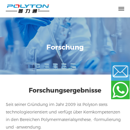
Forschung
Forschungsergebnisse
Email
Seit seiner Gründung im Jahr 2009 ist Polyton stets
WhatsApp
technologieorientiert und verfügt über Kernkompetenzen
in den Bereichen Polymermaterialsynthese, -formulierung
und -anwendung.