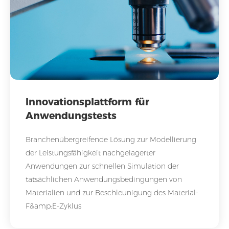
Innovationsplattform für
Anwendungstests
Branchenübergreifende Lösung zur Modellierung
der Leistungsfähigkeit nachgelagerter
Anwendungen zur schnellen Simulation der
tatsächlichen Anwendungsbedingungen von
Materialien und zur Beschleunigung des Material-
F&amp;E-Zyklus