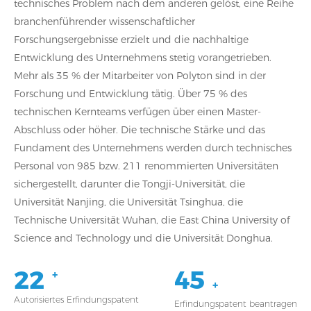
technisches Problem nach dem anderen gelöst, eine Reihe
branchenführender wissenschaftlicher
Forschungsergebnisse erzielt und die nachhaltige
Entwicklung des Unternehmens stetig vorangetrieben.
Mehr als 35 % der Mitarbeiter von Polyton sind in der
Forschung und Entwicklung tätig. Über 75 % des
technischen Kernteams verfügen über einen Master-
Abschluss oder höher. Die technische Stärke und das
Fundament des Unternehmens werden durch technisches
Personal von 985 bzw. 211 renommierten Universitäten
sichergestellt, darunter die Tongji-Universität, die
Universität Nanjing, die Universität Tsinghua, die
Technische Universität Wuhan, die East China University of
Science and Technology und die Universität Donghua.
22
45
+
+
Autorisiertes Erfindungspatent
Erfindungspatent beantragen