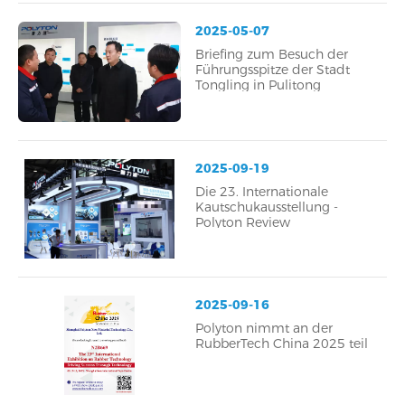
2025-05-07
Briefing zum Besuch der
Führungsspitze der Stadt
Tongling in Pulitong
2025-09-19
Die 23. Internationale
Kautschukausstellung -
Polyton Review
2025-09-16
Polyton nimmt an der
RubberTech China 2025 teil