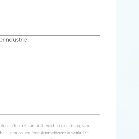
erindustrie
klebstoffe im Automobilbereich ist eine strategische
eit, Leistung und Produktionseffizienz auswirkt. Die