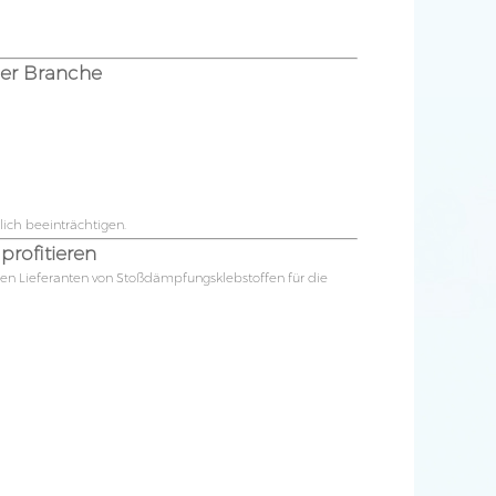
der Branche
ich beeinträchtigen.
profitieren
en Lieferanten von Stoßdämpfungsklebstoffen für die