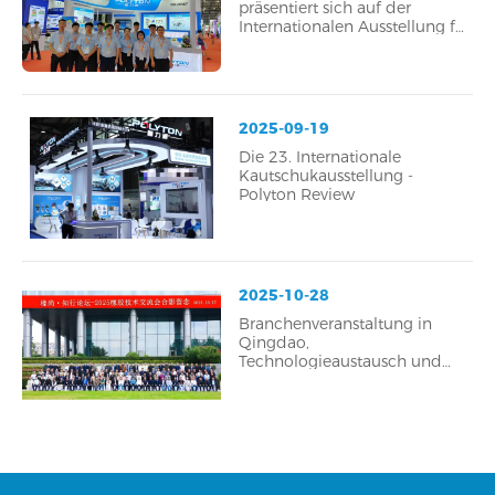
präsentiert sich auf der
Internationalen Ausstellung für
Gummitechnologie
2025-09-19
Die 23. Internationale
Kautschukausstellung -
Polyton Review
2025-10-28
Branchenveranstaltung in
Qingdao,
Technologieaustausch und
Zukunftsdiskussionen