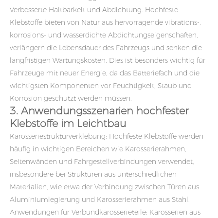
Verbesserte Haltbarkeit und Abdichtung: Hochfeste
Klebstoffe bieten von Natur aus hervorragende vibrations-,
korrosions- und wasserdichte Abdichtungseigenschaften,
verlängern die Lebensdauer des Fahrzeugs und senken die
langfristigen Wartungskosten. Dies ist besonders wichtig für
Fahrzeuge mit neuer Energie, da das Batteriefach und die
wichtigsten Komponenten vor Feuchtigkeit, Staub und
Korrosion geschützt werden müssen.
3. Anwendungsszenarien hochfester
Klebstoffe im Leichtbau
Karosseriestrukturverklebung: Hochfeste Klebstoffe werden
häufig in wichtigen Bereichen wie Karosserierahmen,
Seitenwänden und Fahrgestellverbindungen verwendet,
insbesondere bei Strukturen aus unterschiedlichen
Materialien, wie etwa der Verbindung zwischen Türen aus
Aluminiumlegierung und Karosserierahmen aus Stahl.
Anwendungen für Verbundkarosserieteile: Karosserien aus