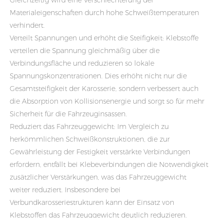
Gleichzeitig wird eine Verschlechterung der
Materialeigenschaften durch hohe Schweißtemperaturen
verhindert.
Verteilt Spannungen und erhöht die Steifigkeit: Klebstoffe
verteilen die Spannung gleichmäßig über die
Verbindungsfläche und reduzieren so lokale
Spannungskonzentrationen. Dies erhöht nicht nur die
Gesamtsteifigkeit der Karosserie, sondern verbessert auch
die Absorption von Kollisionsenergie und sorgt so für mehr
Sicherheit für die Fahrzeuginsassen.
Reduziert das Fahrzeuggewicht: Im Vergleich zu
herkömmlichen Schweißkonstruktionen, die zur
Gewährleistung der Festigkeit verstärkte Verbindungen
erfordern, entfällt bei Klebeverbindungen die Notwendigkeit
zusätzlicher Verstärkungen, was das Fahrzeuggewicht
weiter reduziert. Insbesondere bei
Verbundkarosseriestrukturen kann der Einsatz von
Klebstoffen das Fahrzeuggewicht deutlich reduzieren.