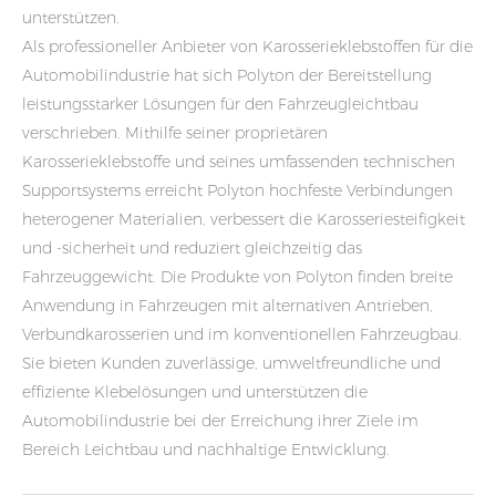
unterstützen.
Als professioneller Anbieter von Karosserieklebstoffen für die
Automobilindustrie hat sich Polyton der Bereitstellung
leistungsstarker Lösungen für den Fahrzeugleichtbau
verschrieben. Mithilfe seiner proprietären
Karosserieklebstoffe und seines umfassenden technischen
Supportsystems erreicht Polyton hochfeste Verbindungen
heterogener Materialien, verbessert die Karosseriesteifigkeit
und -sicherheit und reduziert gleichzeitig das
Fahrzeuggewicht. Die Produkte von Polyton finden breite
Anwendung in Fahrzeugen mit alternativen Antrieben,
Verbundkarosserien und im konventionellen Fahrzeugbau.
Sie bieten Kunden zuverlässige, umweltfreundliche und
effiziente Klebelösungen und unterstützen die
Automobilindustrie bei der Erreichung ihrer Ziele im
Bereich Leichtbau und nachhaltige Entwicklung.