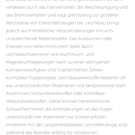
verbessert auch das Fahrverhalten, die Beschleunigung und
das Bremsverhalten und trägt gleichzeitig zur größeren
Reichweite von Elektrofahrzeugen bei. Leichtbau bringt
jedoch auch erhebliche Herausforderungen mit sich:
Unzureichende Materialstärke: Das Ausdünnen oder
Ersetzen von herkömmlichem Stahl durch
Leichtbaumaterialien wie Aluminium- und
Magnesiumlegierungen kann zu einer verringerten
Karosseriesteifigkeit und Crashsicherheit führen.
Komplexe Fügeprozesse: Leichtbauwerkstoffe bestehen oft
aus unterschiedlichen Materialien, wie beispielsweise Stahl-
Aluminium-Verbundwerkstoffen oder Kohlefaser-
Verbundwerkstoffen. Daher können herkömmliche
Schweißtechniken die Anforderungen an das Fügen
unterschiedlicher Materialien nur schwer erfüllen.
Probleme mit der Langzeithaltbarkeit: Leichtfahrzeuge sind
während des Betriebs anfällig für Vibrationen,