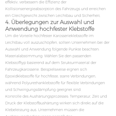
effektiv, verbessern die Effizienz der
Kollisionsenergieabsorption des Fahrzeugs und erreichen
ein Gleichgewicht zwischen Leichtbau und Sicherheit.
4. Überlegungen zur Auswahl und
Anwendung hochfester Klebstoffe
Um die Vorteile hochfester Karosserieklebstoffe im
Leichtbau voll auszuschöpfen, sollten Unternehmen bei der
Auswahl und Anwendung folgende Punkte beachten:
Materialabstimmung: Wählen Sie den passenden
Klebstofftyp basierend auf dem Strukturmaterial der
Fahrzeugkarosserie. Beispielsweise eignen sich
Epoxidklebstoffe für hochfeste, starre Verbindungen,
während Polyurethanklebstoffe für flexible Verbindungen
und Schwingungsdämpfung geeignet sind.
Kontrolle des Aushärtungsprozesses: Temperatur, Zeit und
Druck der Klebstoffaushärtung wirken sich direkt auf die
Klebeleistung aus. Unternehmen müssen die