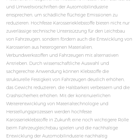
und Umweltvorschriften der Automobilindustrie
entsprechen, um schädliche flüchtige Emissionen zu
reduzieren. Hochfeste Karosserieklebstoffe bieten nicht nur
zuverlässige technische Unterstützung für den Leichtbau
von Fahrzeugen, sondern fördern auch die Entwicklung von
Karosserien aus heterogenen Materialien,
Verbundwerkstoffen und Fahrzeugen mit alternativen
Antrieben. Durch wissenschaftliche Auswahl und
sachgerechte Anwendung können Klebstoffe die
strukturelle Festigkeit von Fahrzeugen deutlich erhöhen,
das Gewicht reduzieren, die Haltbarkeit verbessern und die
Crashsicherheit erhöhen. Mit der kontinuierlichen
Weiterentwicklung von Materialtechnologie und
Herstellungsprozessen werden hochfeste
Karosserieklebstoffe in Zukunft eine noch wichtigere Rolle
beim Fahrzeugleichtbau spielen und die nachhaltige
Entwicklung der Automobilindustrie nachhaltig