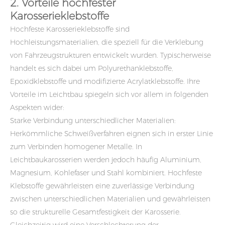
2. Vorteile hochfester
Karosserieklebstoffe
Hochfeste Karosserieklebstoffe sind
Hochleistungsmaterialien, die speziell für die Verklebung
von Fahrzeugstrukturen entwickelt wurden. Typischerweise
handelt es sich dabei um Polyurethanklebstoffe,
Epoxidklebstoffe und modifizierte Acrylatklebstoffe. Ihre
Vorteile im Leichtbau spiegeln sich vor allem in folgenden
Aspekten wider:
Starke Verbindung unterschiedlicher Materialien:
Herkömmliche Schweißverfahren eignen sich in erster Linie
zum Verbinden homogener Metalle. In
Leichtbaukarosserien werden jedoch häufig Aluminium,
Magnesium, Kohlefaser und Stahl kombiniert. Hochfeste
Klebstoffe gewährleisten eine zuverlässige Verbindung
zwischen unterschiedlichen Materialien und gewährleisten
so die strukturelle Gesamtfestigkeit der Karosserie.