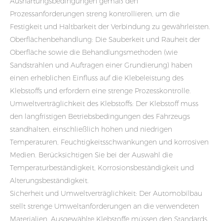
Aushärtungsbedingungen gemäß den
Prozessanforderungen streng kontrollieren, um die
Festigkeit und Haltbarkeit der Verbindung zu gewährleisten.
Oberflächenbehandlung: Die Sauberkeit und Rauheit der
Oberfläche sowie die Behandlungsmethoden (wie
Sandstrahlen und Auftragen einer Grundierung) haben
einen erheblichen Einfluss auf die Klebeleistung des
Klebstoffs und erfordern eine strenge Prozesskontrolle.
Umweltverträglichkeit des Klebstoffs: Der Klebstoff muss
den langfristigen Betriebsbedingungen des Fahrzeugs
standhalten, einschließlich hohen und niedrigen
Temperaturen, Feuchtigkeitsschwankungen und korrosiven
Medien. Berücksichtigen Sie bei der Auswahl die
Temperaturbeständigkeit, Korrosionsbeständigkeit und
Alterungsbeständigkeit.
Sicherheit und Umweltverträglichkeit: Der Automobilbau
stellt strenge Umweltanforderungen an die verwendeten
Materialien. Ausgewählte Klebstoffe müssen den Standards