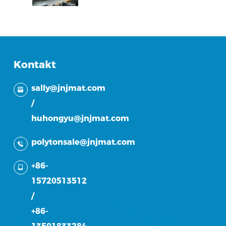
Kontakt
sally@jnjmat.com
/
huhongyu@jnjmat.com
polytonsale@jnjmat.com
+86-
15720513512
/
+86-