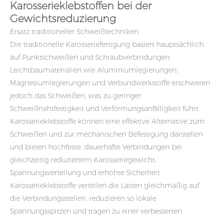
Karosserieklebstoffen bei der
Gewichtsreduzierung
Ersatz traditioneller Schweißtechniken
Die traditionelle Karosseriefertigung basiert hauptsächlich
auf Punktschweißen und Schraubverbindungen.
Leichtbaumaterialien wie Aluminiumlegierungen,
Magnesiumlegierungen und Verbundwerkstoffe erschweren
jedoch das Schweißen, was zu geringer
Schweißnahtfestigkeit und Verformungsanfälligkeit führt.
Karosserieklebstoffe können eine effektive Alternative zum
Schweißen und zur mechanischen Befestigung darstellen
und bieten hochfeste, dauerhafte Verbindungen bei
gleichzeitig reduziertem Karosseriegewicht.
Spannungsverteilung und erhöhte Sicherheit
Karosserieklebstoffe verteilen die Lasten gleichmäßig auf
die Verbindungsstellen, reduzieren so lokale
Spannungsspitzen und tragen zu einer verbesserten