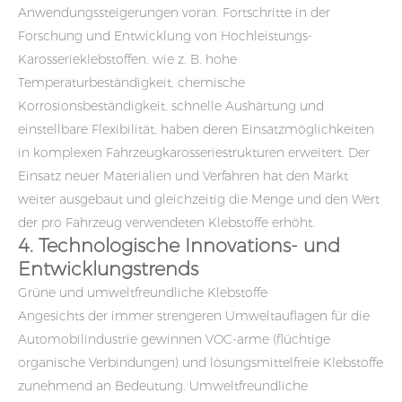
Anwendungssteigerungen voran. Fortschritte in der
Forschung und Entwicklung von Hochleistungs-
Karosserieklebstoffen, wie z. B. hohe
Temperaturbeständigkeit, chemische
Korrosionsbeständigkeit, schnelle Aushärtung und
einstellbare Flexibilität, haben deren Einsatzmöglichkeiten
in komplexen Fahrzeugkarosseriestrukturen erweitert. Der
Einsatz neuer Materialien und Verfahren hat den Markt
weiter ausgebaut und gleichzeitig die Menge und den Wert
der pro Fahrzeug verwendeten Klebstoffe erhöht.
4. Technologische Innovations- und
Entwicklungstrends
Grüne und umweltfreundliche Klebstoffe
Angesichts der immer strengeren Umweltauflagen für die
Automobilindustrie gewinnen VOC-arme (flüchtige
organische Verbindungen) und lösungsmittelfreie Klebstoffe
zunehmend an Bedeutung. Umweltfreundliche