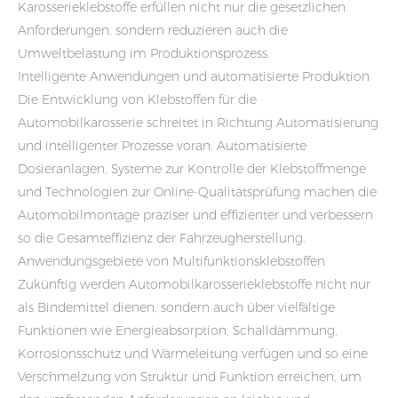
Karosserieklebstoffe erfüllen nicht nur die gesetzlichen
Anforderungen, sondern reduzieren auch die
Umweltbelastung im Produktionsprozess.
Intelligente Anwendungen und automatisierte Produktion
Die Entwicklung von Klebstoffen für die
Automobilkarosserie schreitet in Richtung Automatisierung
und intelligenter Prozesse voran. Automatisierte
Dosieranlagen, Systeme zur Kontrolle der Klebstoffmenge
und Technologien zur Online-Qualitätsprüfung machen die
Automobilmontage präziser und effizienter und verbessern
so die Gesamteffizienz der Fahrzeugherstellung.
Anwendungsgebiete von Multifunktionsklebstoffen
Zukünftig werden Automobilkarosserieklebstoffe nicht nur
als Bindemittel dienen, sondern auch über vielfältige
Funktionen wie Energieabsorption, Schalldämmung,
Korrosionsschutz und Wärmeleitung verfügen und so eine
Verschmelzung von Struktur und Funktion erreichen, um