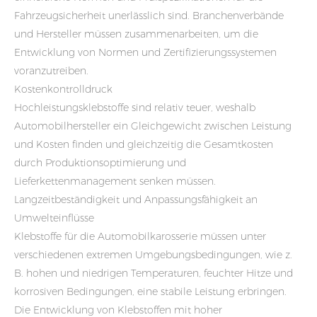
Fahrzeugsicherheit unerlässlich sind. Branchenverbände
und Hersteller müssen zusammenarbeiten, um die
Entwicklung von Normen und Zertifizierungssystemen
voranzutreiben.
Kostenkontrolldruck
Hochleistungsklebstoffe sind relativ teuer, weshalb
Automobilhersteller ein Gleichgewicht zwischen Leistung
und Kosten finden und gleichzeitig die Gesamtkosten
durch Produktionsoptimierung und
Lieferkettenmanagement senken müssen.
Langzeitbeständigkeit und Anpassungsfähigkeit an
Umwelteinflüsse
Klebstoffe für die Automobilkarosserie müssen unter
verschiedenen extremen Umgebungsbedingungen, wie z.
B. hohen und niedrigen Temperaturen, feuchter Hitze und
korrosiven Bedingungen, eine stabile Leistung erbringen.
Die Entwicklung von Klebstoffen mit hoher