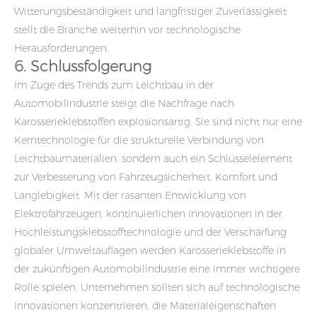
Witterungsbeständigkeit und langfristiger Zuverlässigkeit
stellt die Branche weiterhin vor technologische
Herausforderungen.
6. Schlussfolgerung
Im Zuge des Trends zum Leichtbau in der
Automobilindustrie steigt die Nachfrage nach
Karosserieklebstoffen explosionsartig. Sie sind nicht nur eine
Kerntechnologie für die strukturelle Verbindung von
Leichtbaumaterialien, sondern auch ein Schlüsselelement
zur Verbesserung von Fahrzeugsicherheit, Komfort und
Langlebigkeit. Mit der rasanten Entwicklung von
Elektrofahrzeugen, kontinuierlichen Innovationen in der
Hochleistungsklebstofftechnologie und der Verschärfung
globaler Umweltauflagen werden Karosserieklebstoffe in
der zukünftigen Automobilindustrie eine immer wichtigere
Rolle spielen. Unternehmen sollten sich auf technologische
Innovationen konzentrieren, die Materialeigenschaften