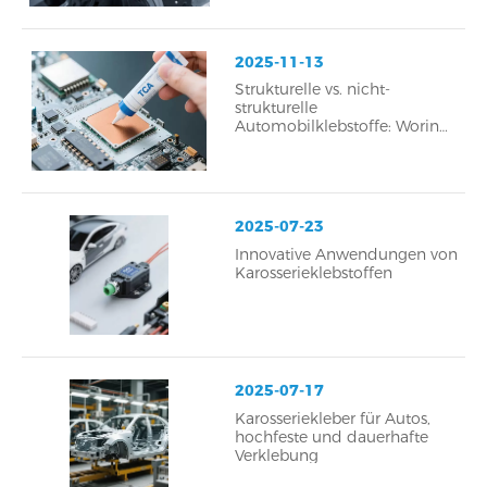
2025-11-13
Strukturelle vs. nicht-
strukturelle
Automobilklebstoffe: Worin
liegt der Unterschied?
2025-07-23
Innovative Anwendungen von
Karosserieklebstoffen
2025-07-17
Karosseriekleber für Autos,
hochfeste und dauerhafte
Verklebung