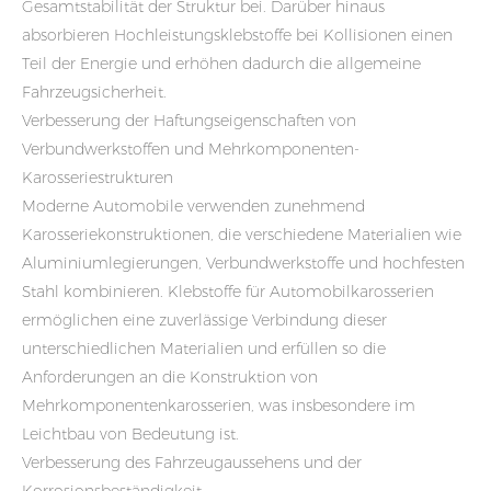
Gesamtstabilität der Struktur bei. Darüber hinaus
absorbieren Hochleistungsklebstoffe bei Kollisionen einen
Teil der Energie und erhöhen dadurch die allgemeine
Fahrzeugsicherheit.
Verbesserung der Haftungseigenschaften von
Verbundwerkstoffen und Mehrkomponenten-
Karosseriestrukturen
Moderne Automobile verwenden zunehmend
Karosseriekonstruktionen, die verschiedene Materialien wie
Aluminiumlegierungen, Verbundwerkstoffe und hochfesten
Stahl kombinieren. Klebstoffe für Automobilkarosserien
ermöglichen eine zuverlässige Verbindung dieser
unterschiedlichen Materialien und erfüllen so die
Anforderungen an die Konstruktion von
Mehrkomponentenkarosserien, was insbesondere im
Leichtbau von Bedeutung ist.
Verbesserung des Fahrzeugaussehens und der