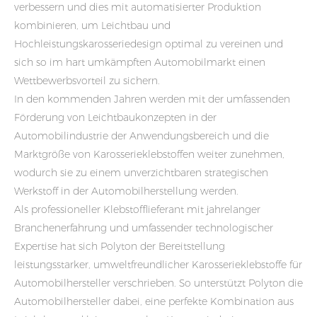
verbessern und dies mit automatisierter Produktion
kombinieren, um Leichtbau und
Hochleistungskarosseriedesign optimal zu vereinen und
sich so im hart umkämpften Automobilmarkt einen
Wettbewerbsvorteil zu sichern.
In den kommenden Jahren werden mit der umfassenden
Förderung von Leichtbaukonzepten in der
Automobilindustrie der Anwendungsbereich und die
Marktgröße von Karosserieklebstoffen weiter zunehmen,
wodurch sie zu einem unverzichtbaren strategischen
Werkstoff in der Automobilherstellung werden.
Als professioneller Klebstofflieferant mit jahrelanger
Branchenerfahrung und umfassender technologischer
Expertise hat sich Polyton der Bereitstellung
leistungsstarker, umweltfreundlicher Karosserieklebstoffe für
Automobilhersteller verschrieben. So unterstützt Polyton die
Automobilhersteller dabei, eine perfekte Kombination aus