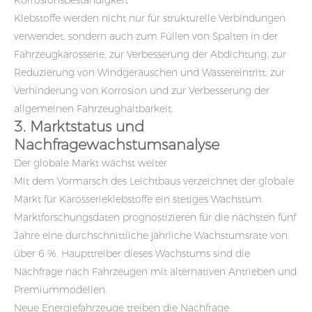
Korrosionsbeständigkeit
Klebstoffe werden nicht nur für strukturelle Verbindungen
verwendet, sondern auch zum Füllen von Spalten in der
Fahrzeugkarosserie, zur Verbesserung der Abdichtung, zur
Reduzierung von Windgeräuschen und Wassereintritt, zur
Verhinderung von Korrosion und zur Verbesserung der
allgemeinen Fahrzeughaltbarkeit.
3. Marktstatus und
Nachfragewachstumsanalyse
Der globale Markt wächst weiter
Mit dem Vormarsch des Leichtbaus verzeichnet der globale
Markt für Karosserieklebstoffe ein stetiges Wachstum.
Marktforschungsdaten prognostizieren für die nächsten fünf
Jahre eine durchschnittliche jährliche Wachstumsrate von
über 6 %. Haupttreiber dieses Wachstums sind die
Nachfrage nach Fahrzeugen mit alternativen Antrieben und
Premiummodellen.
Neue Energiefahrzeuge treiben die Nachfrage