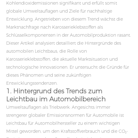
Kohlendioxidemissionen signifikant und erfüllt somit
globale Umweltauflagen und Ziele für nachhaltige
Entwicklung. Angetrieben von diesem Trend wächst die
Marktnachfrage nach
Karosserieklebstoffen
als
Schlüsselkomponenten in der Automobilproduktion rasant.
Dieser Artikel analysiert detailliert die Hintergründe des
automobilen Leichtbaus, die Rolle von
Karosserieklebstoffen, die aktuelle Marktsituation und
technologische Innovationen. Er untersucht die Gründe für
dieses Phänomen und seine zukünftigen
Entwicklungstendenzen.
1. Hintergrund des Trends zum
Leichtbau im Automobilbereich
Umweltauflagen als Triebwerk: Angesichts immer
strengerer globaler Emissionsnormen für Automobile ist
Leichtbau für Automobilhersteller zu einem wichtigen
Mittel geworden, um den Kraftstoffverbrauch und die CO₂-