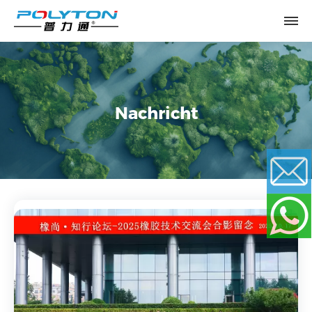
Nachricht
Email
WhatsApp